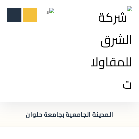
المدينة الجامعية بجامعة حلوان