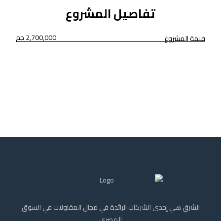
تفاصيل المشروع
2,700,000 جم
قيمة المشروع
الشرق هي إحدى الشركات الرائدة في مجال المقاولات في السوق
المصري