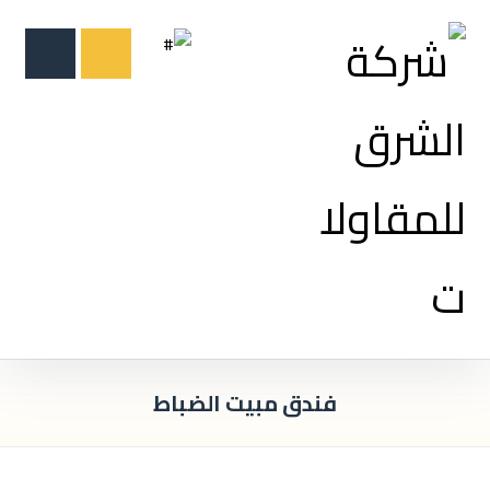
فندق مبيت الضباط