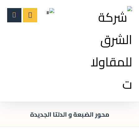
محور الضبعة و الدلتا الجديدة