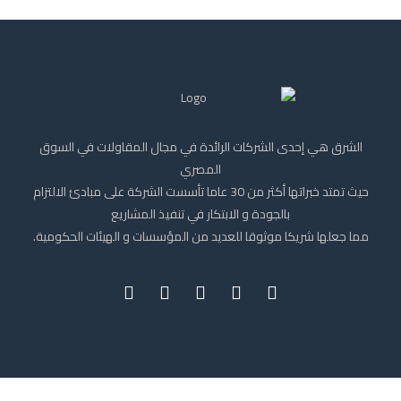
الشرق هي إحدى الشركات الرائدة في مجال المقاولات في السوق
المصري
حيث تمتد خبراتها أكثر من 30 عاما تأسست الشركة على مبادئ الالتزام
بالجودة و الابتكار في تنفيذ المشاريع
مما جعلها شريكا موثوقا للعديد من المؤسسات و الهيئات الحكومية.