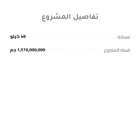
تفاصيل المشروع
46 كيلو
مساحة
1,570,000,000 جم
قيمة المشروع