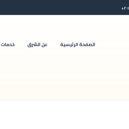
الصفحة الرئيسية
عن الشرق
خدمات