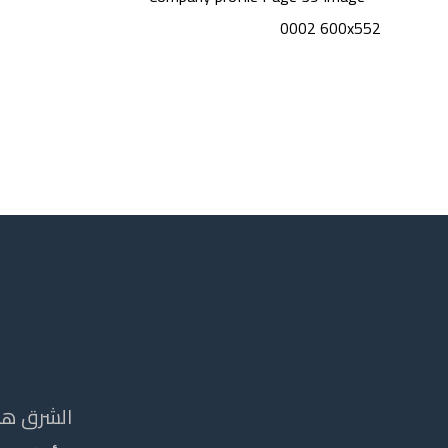
الشرق هي