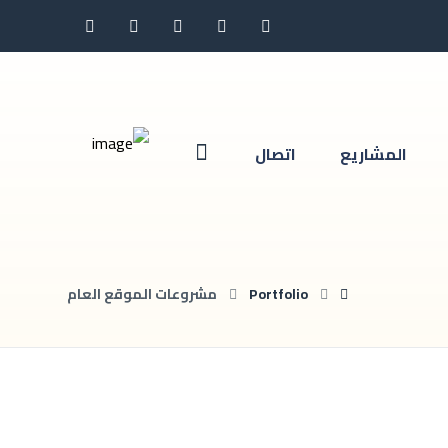
المشاريع
اتصال
Portfolio
مشروعات الموقع العام