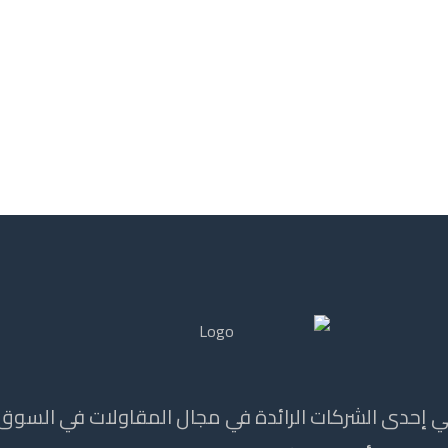
 إحدى الشركات الرائدة في مجال المقاولات في السوق