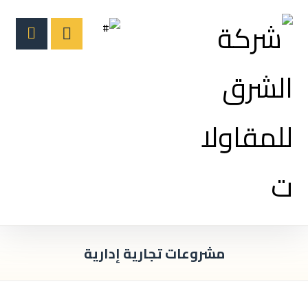
مشروعات تجارية إدارية