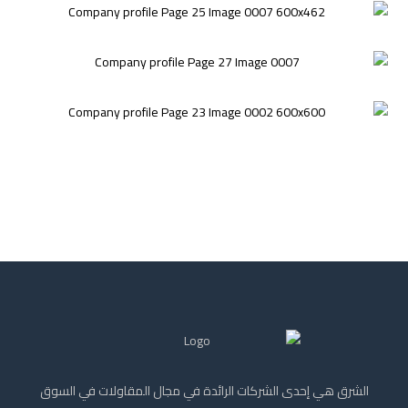
الشرق هي إحدى الشركات الرائدة في مجال المقاولات في السوق