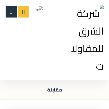
مقابلة