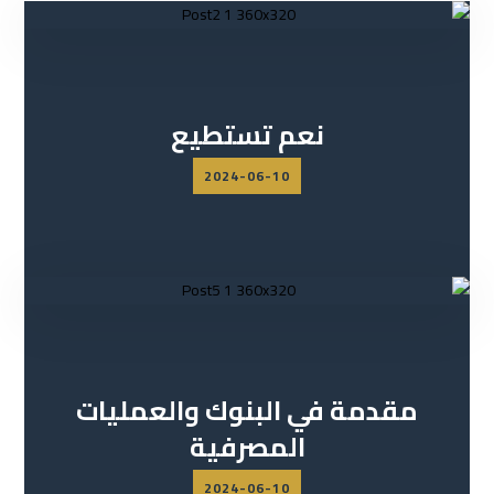
نعم تستطيع
2024-06-10
مقدمة في البنوك والعمليات
المصرفية
2024-06-10