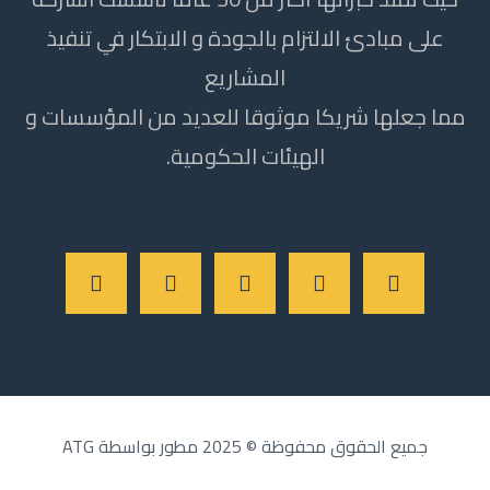
على مبادئ الالتزام بالجودة و الابتكار في تنفيذ
المشاريع
مما جعلها شريكا موثوقا للعديد من المؤسسات و
الهيئات الحكومية.
جميع الحقوق محفوظة © 2025 مطور بواسطة ATG