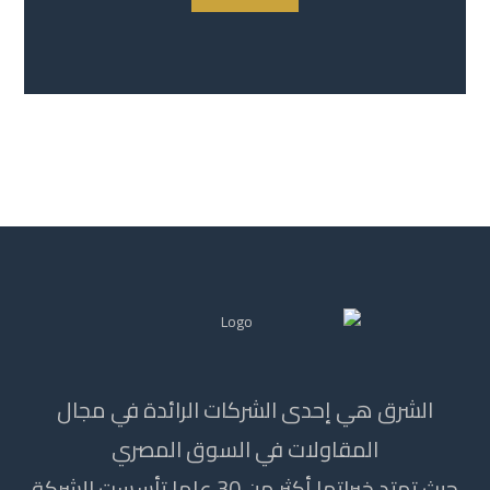
الشرق هي إحدى الشركات الرائدة في مجال
المقاولات في السوق المصري
حيث تمتد خبراتها أكثر من 30 عاما تأسست الشركة